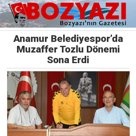
Anamur Belediyespor’da
Muzaffer Tozlu Dönemi
Sona Erdi