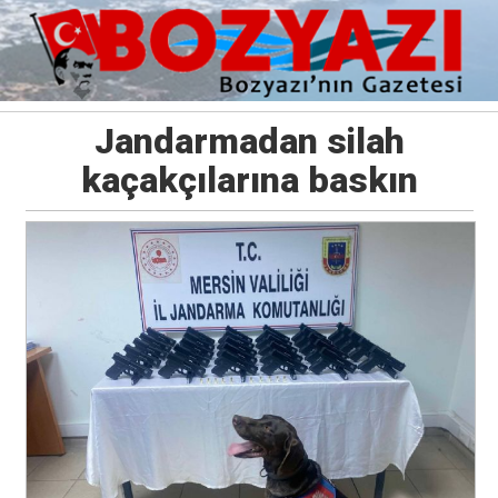
Jandarmadan silah
kaçakçılarına baskın