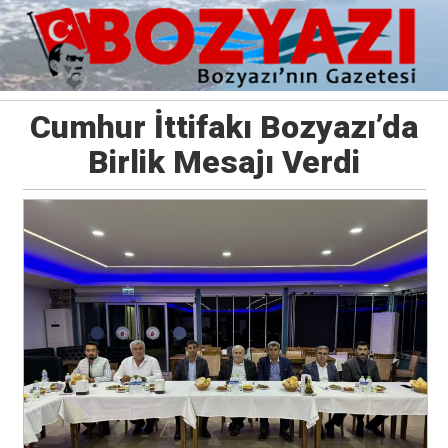
Cumhur İttifakı Bozyazı’da
Birlik Mesajı Verdi