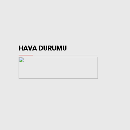
HAVA DURUMU