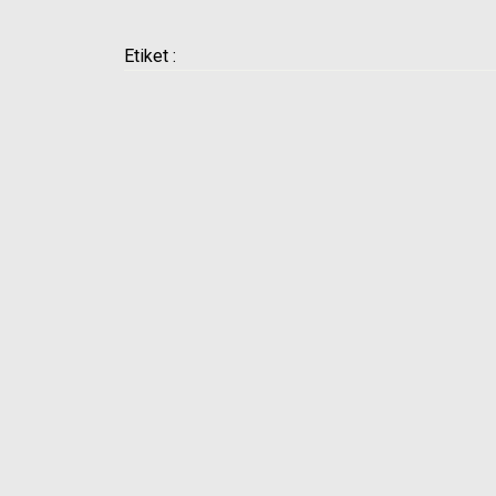
Etiket :