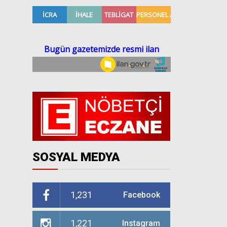
SOSYAL MEDYA
1,231
Facebook
1,221
Instagram