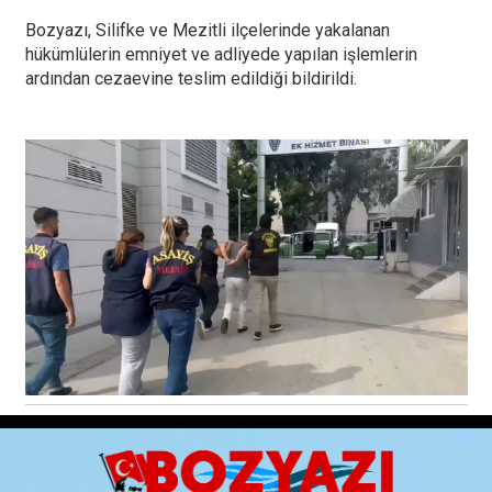
Bozyazı, Silifke ve Mezitli ilçelerinde yakalanan
hükümlülerin emniyet ve adliyede yapılan işlemlerin
ardından cezaevine teslim edildiği bildirildi.