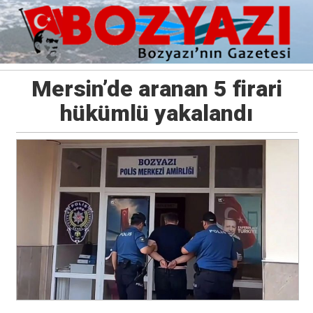
Mersin’de aranan 5 firari
hükümlü yakalandı