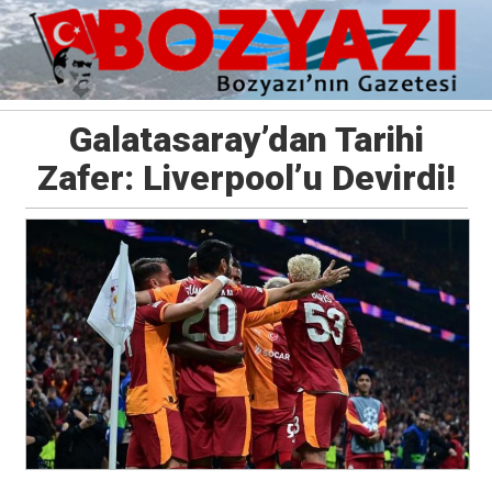
Galatasaray’dan Tarihi
Zafer: Liverpool’u Devirdi!