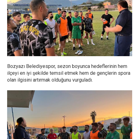
Bozyazı Belediyespor, sezon boyunca hedeflerinin hem
ilçeyi en iyi şekilde temsil etmek hem de gençlerin spora
olan ilgisini artırmak olduğunu vurguladı.