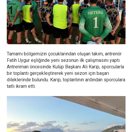
Tamamı bölgemizin çocuklarından oluşan takım, antrenör
Fatih Uygur eşliğinde yeni sezonun ilk çalışmasını yaptı.
Antrenman öncesinde Kulüp Başkanı Ali Karip, sporcularla
bir toplantı gerçekleştirerek yeni sezon için başarı
dileklerinde bulundu. Karip, toplantının ardından sporculara
tatlı ikram etti.