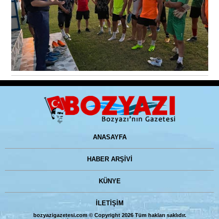
ANASAYFA
HABER ARŞİVİ
KÜNYE
İLETİŞİM
bozyazigazetesi.com © Copyright 2026 Tüm hakları saklıdır.