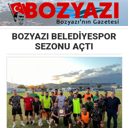
BOZYAZI BELEDİYESPOR
SEZONU AÇTI