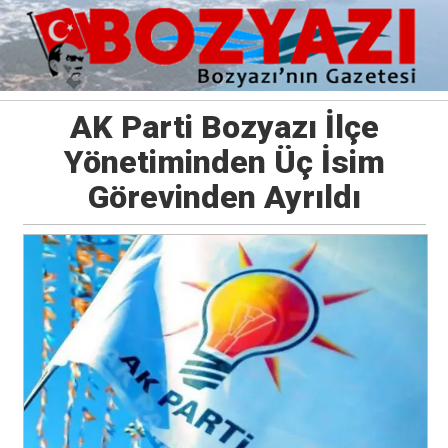
AK Parti Bozyazı İlçe
Yönetiminden Üç İsim
Görevinden Ayrıldı