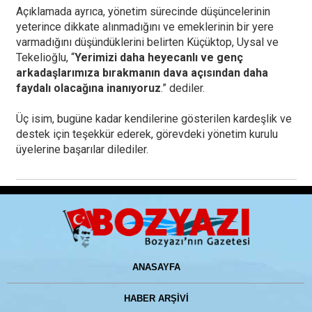
Açıklamada ayrıca, yönetim sürecinde düşüncelerinin
yeterince dikkate alınmadığını ve emeklerinin bir yere
varmadığını düşündüklerini belirten Küçüktop, Uysal ve
Tekelioğlu, “
Yerimizi daha heyecanlı ve genç
arkadaşlarımıza bırakmanın dava açısından daha
faydalı olacağına inanıyoruz
.” dediler.
Üç isim, bugüne kadar kendilerine gösterilen kardeşlik ve
destek için teşekkür ederek, görevdeki yönetim kurulu
üyelerine başarılar dilediler.
ANASAYFA
HABER ARŞİVİ