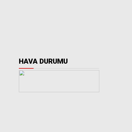
HAVA DURUMU