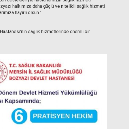
ozyazı halkımıza daha güçlü ve nitelikli sağlık hizmeti
ımıza hayırlı olsun.”
 Hastanesi’nin sağlık hizmetlerinde önemli bir