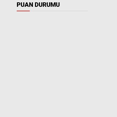
PUAN DURUMU