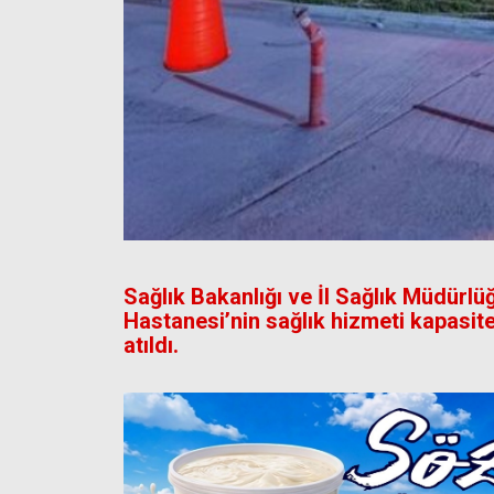
Sağlık Bakanlığı ve İl Sağlık Müdürlü
Hastanesi’nin sağlık hizmeti kapasite
atıldı.