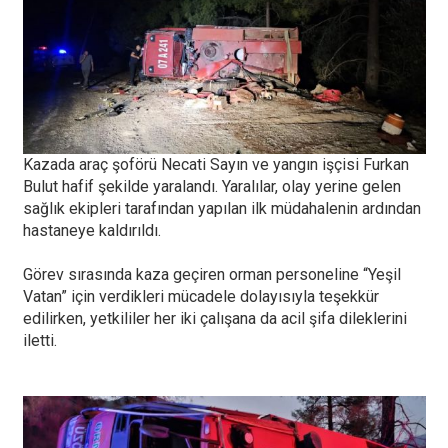
Kazada araç şoförü Necati Sayın ve yangın işçisi Furkan
Bulut hafif şekilde yaralandı. Yaralılar, olay yerine gelen
sağlık ekipleri tarafından yapılan ilk müdahalenin ardından
hastaneye kaldırıldı.
Görev sırasında kaza geçiren orman personeline “Yeşil
Vatan” için verdikleri mücadele dolayısıyla teşekkür
edilirken, yetkililer her iki çalışana da acil şifa dileklerini
iletti.