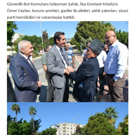
Güvenlik Bot Komutanı Süleyman Şafak, İlçe Emniyet Müdürü
Ömer Ceylan, kurum amirleri, gaziler ile aileleri, şehit yakınları, siyasi
parti temsilcileri ve vatandaşlar katıldı.