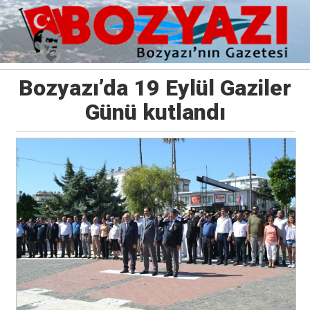
Bozyazı’da 19 Eylül Gaziler
Günü kutlandı