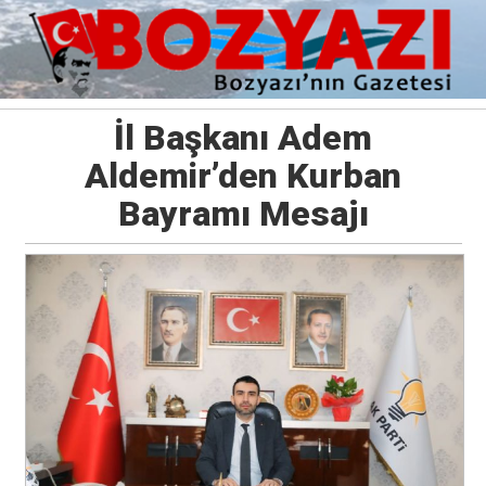
İl Başkanı Adem
Aldemir’den Kurban
Bayramı Mesajı