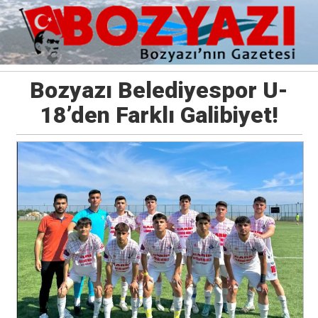
Bozyazı Belediyespor U-
18’den Farklı Galibiyet!