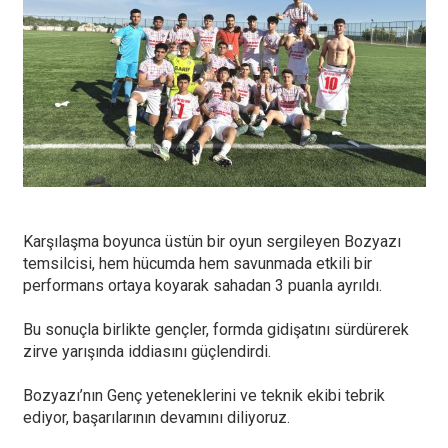
Karşılaşma boyunca üstün bir oyun sergileyen Bozyazı
temsilcisi, hem hücumda hem savunmada etkili bir
performans ortaya koyarak sahadan 3 puanla ayrıldı.
Bu sonuçla birlikte gençler, formda gidişatını sürdürerek
zirve yarışında iddiasını güçlendirdi.
Bozyazı’nın Genç yeteneklerini ve teknik ekibi tebrik
ediyor, başarılarının devamını diliyoruz.