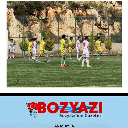
ANASAYFA