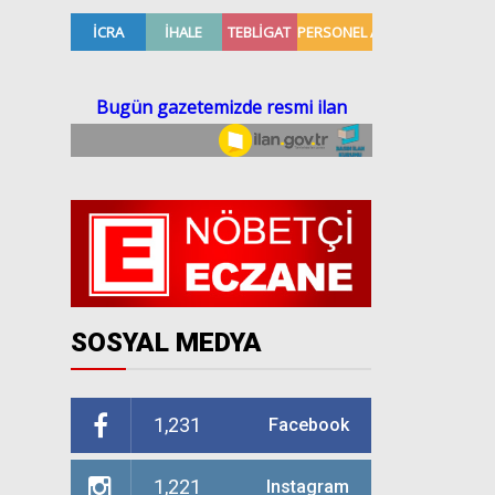
SOSYAL MEDYA
1,231
Facebook
1,221
Instagram