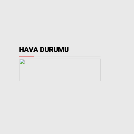
HAVA DURUMU