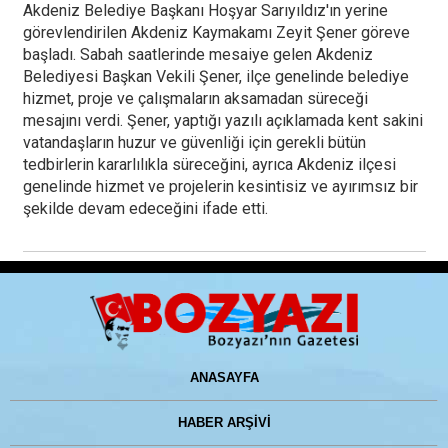
Akdeniz Belediye Başkanı Hoşyar Sarıyıldız'ın yerine
görevlendirilen Akdeniz Kaymakamı Zeyit Şener göreve
başladı. Sabah saatlerinde mesaiye gelen Akdeniz
Belediyesi Başkan Vekili Şener, ilçe genelinde belediye
hizmet, proje ve çalışmaların aksamadan süreceği
mesajını verdi. Şener, yaptığı yazılı açıklamada kent sakini
vatandaşların huzur ve güvenliği için gerekli bütün
tedbirlerin kararlılıkla süreceğini, ayrıca Akdeniz ilçesi
genelinde hizmet ve projelerin kesintisiz ve ayırımsız bir
şekilde devam edeceğini ifade etti.
ANASAYFA
HABER ARŞİVİ