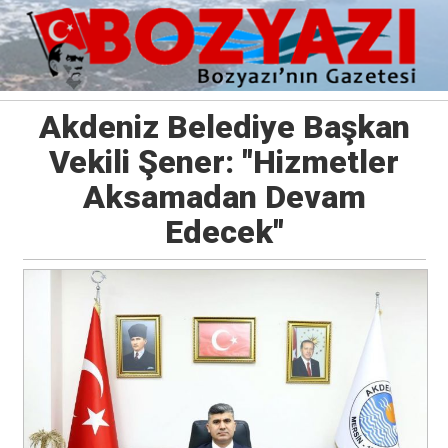
Akdeniz Belediye Başkan
Vekili Şener: "Hizmetler
Aksamadan Devam
Edecek"