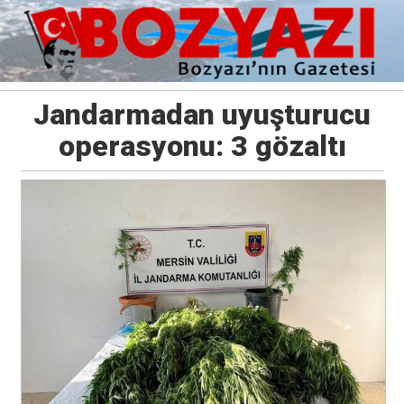
Jandarmadan uyuşturucu
operasyonu: 3 gözaltı