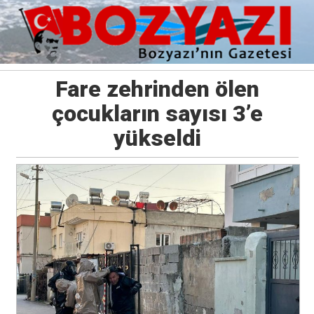
Fare zehrinden ölen
çocukların sayısı 3’e
yükseldi