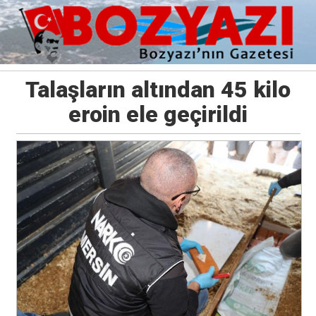
Talaşların altından 45 kilo
eroin ele geçirildi