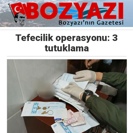
Tefecilik operasyonu: 3
tutuklama