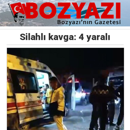
Silahlı kavga: 4 yaralı