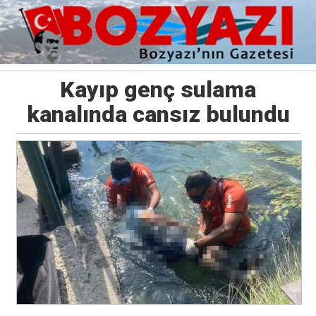
Kayıp genç sulama
kanalında cansız bulundu