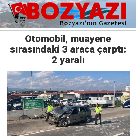
Otomobil, muayene
sırasındaki 3 araca çarptı:
2 yaralı