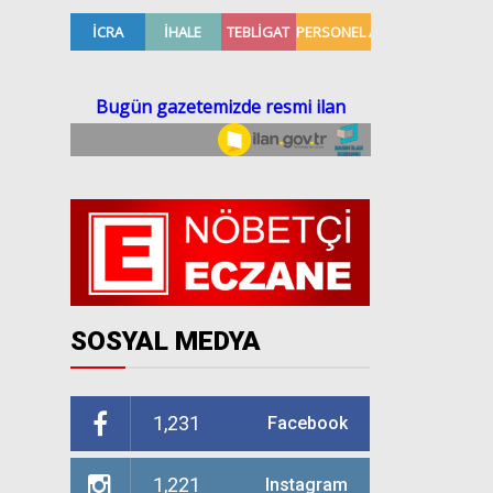
SOSYAL MEDYA
1,231
Facebook
1,221
Instagram