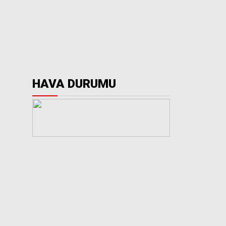
HAVA DURUMU