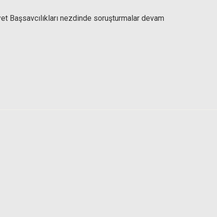
et Başsavcılıkları nezdinde soruşturmalar devam