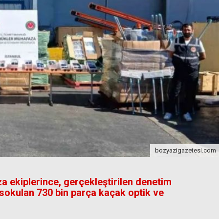
bozyazigazetesi.com
 ekiplerince, gerçekleştirilen denetim
 sokulan 730 bin parça kaçak optik ve