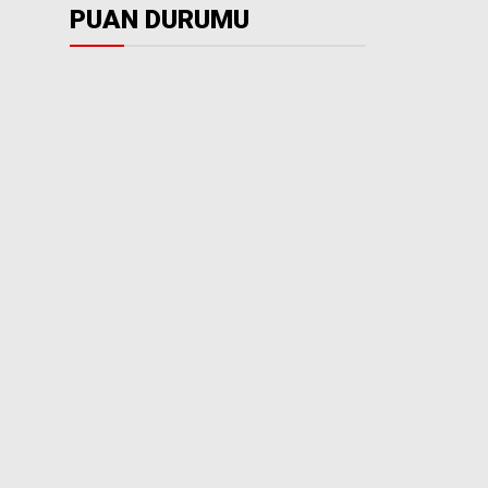
PUAN DURUMU