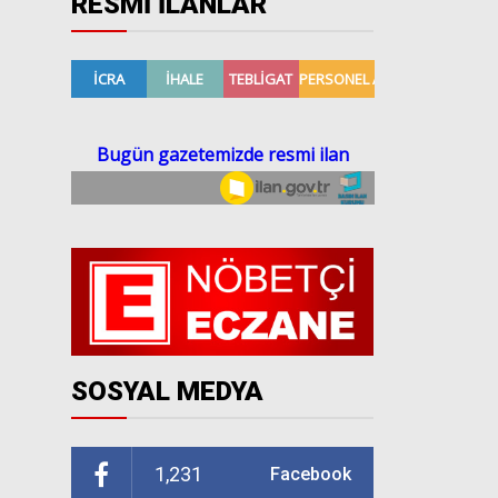
RESMİ İLANLAR
SOSYAL MEDYA
1,231
Facebook