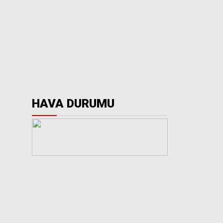
HAVA DURUMU