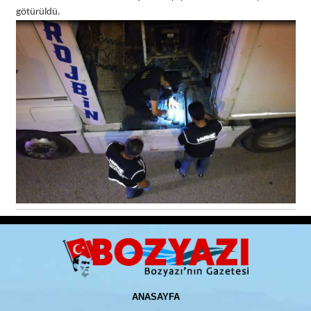
götürüldü.
ANASAYFA