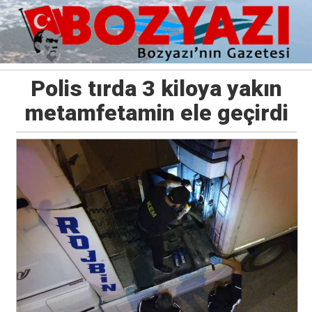
Polis tırda 3 kiloya yakın
metamfetamin ele geçirdi