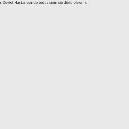
sus Devlet Hastanesinde tedavisinin sürdüğü öğrenildi.