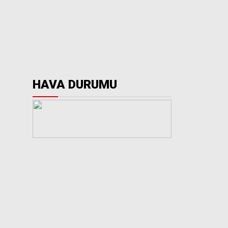
HAVA DURUMU