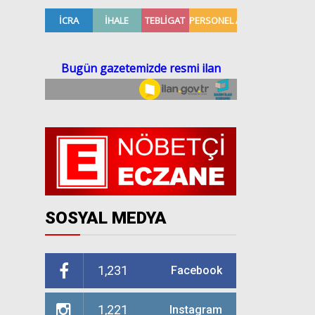
SOSYAL MEDYA
1,231
Facebook
1,221
Instagram