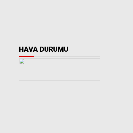
HAVA DURUMU