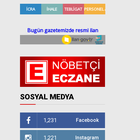
SOSYAL MEDYA
1,231
Facebook
1,221
Instagram